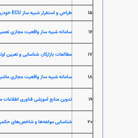
15
طراحی و استقرار شبیه ساز
ECU
خودرو
16
سامانه شبیه ساز واقعیت مجازی تعمیر 
17
مطالعات بازارکار، شناسایی و تعیین ا
18
سامانه شبیه ساز واقعیت مجازی ماشین
19
تدوین منابع آموزشی فناوری اطلاعات 
20
شناسایی مولفه‌ها و شاخص‌های حکمرانی