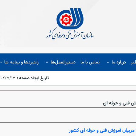
تر
درباره ما
تماس با ما
دستورالعمل‌ها
راهبردها و برنامه ها
تاریخ ایجاد صفحه :
۱۴۰۴/۵/۱۳،‏ ۴۶:۴۸
ش فنی و حرفه ای
ربیان آموزش فنی و حرفه ای کشور