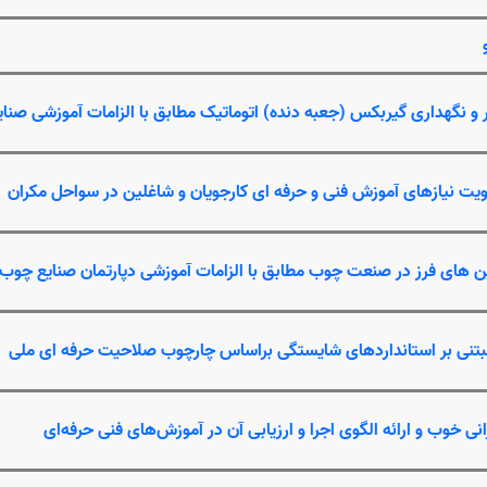
و نگهداری گیربکس (جعبه دنده) اتوماتیک مطابق با الزامات آموزشی صنای
ولویت نیازهای آموزش فنی و حرفه ای کارجویان و شاغلین در سواحل مکران
 های فرز در صنعت چوب مطابق با الزامات آموزشی دپارتمان صنایع چوب 
مبتنی بر استانداردهای شایستگی براساس چارچوب صلاحیت حرفه ای ملی
 خوب و ارائه الگوی اجرا و ارزیابی آن در آموزش‌های فنی حرفه‌ای