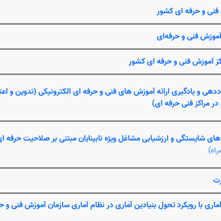
 فنی و حرفه ای کشور
موزش فنی و حرفه‌ای
اکز آموزش فنی و حرفه ای کشور
ددهی و یادگیری ارائه آموزش های فنی و حرفه ای الکترونیکی (تدوین و اعت
ر مراکز فنی حرفه ‏ای)
های شایستگی و ارزشیابی مشاغل ویژه نابینایان مبتنی بر صلاحیت حرفه ای و
اه)
رت
آماری با رویکرد تحول بنیادین آماری در نظام آماری سازمان آموزش فنی و ح