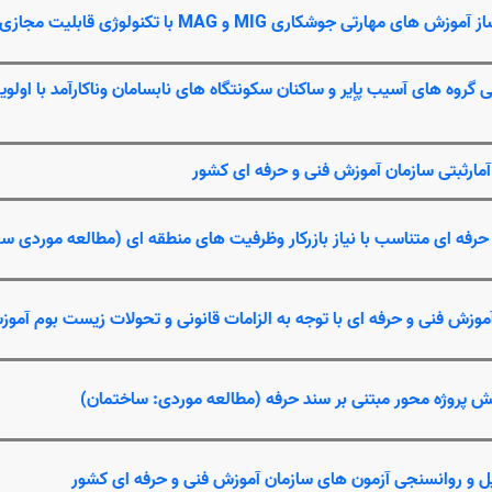
ساز آموزش های مهارتی جوشکاری
MIG
و
MAG
با تکنولوژی قابلیت مجازی
روه های آسیب پإیر و ساکنان سکونتگاه های نابسامان وناکارآمد با اولویت
آمارثبتی سازمان آموزش فنی و حرفه ای کشور
فه ای متناسب با نیاز بازرکار وظرفیت های منطقه ای (مطالعه موردی س
موزش فنی و حرفه ای با توجه به الزامات قانونی و تحولات زیست بوم آمو
 پروژه محور مبتنی بر سند حرفه (مطالعه موردی: ساختمان)
ل و روانسنجی آزمون های سازمان آموزش فنی و حرفه ای کشور