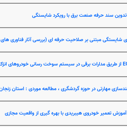
 تدوین سند حرفه صنعت برق با رویکرد شایستگی
 شایستگی مبتنی بر صلاحیت حرفه ای (بررسی آثار فناوری های براف
ندسازی مهارتی در حوزه گردشگری ، مطالعه موردی : استان زنجان
 آموزش تعمیر خودروی هیبریدی با بهره گیری از واقعیت مجازی