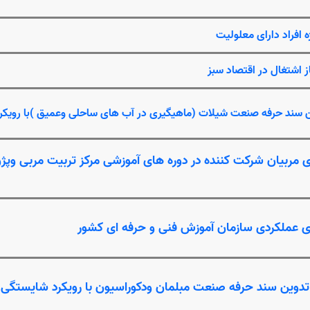
 افراد دارای معلولیت
ز اشتغال در اقتصاد سبز
ین سند حرفه صنعت شیلات (ماهیگیری در آب های ساحلی وعمیق )با رویک
ی مربیان شرکت کننده در دوره های آموزشی مرکز تربیت مربی و
ای عملکردی سازمان آموزش فنی و حرفه ای کشور
 تدوین سند حرفه صنعت مبلمان ودکوراسیون با رویکرد شایستگی