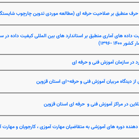
حرف منطبق بر صلاحیت حرفه ای (مطالعه موردی تدوین چارچوب شایستگی
ت داده های آماری منطبق بر استاندارد های بین المللی کیفیت داده در س
140 -1396)
رد در سازمان آموزش فنی و حرفه ای
 دیدگاه مربیان آموزش فنی و حرفه
¬
ای استان قزوین
نلاین در مراکز آموزش فنی و حرفه ای استان قزوین
دهنده دوره های آموزشی به متقاضیان مهارت آموزی ، کارجویان و مهارت آ