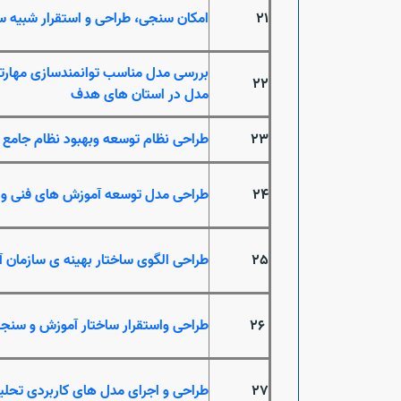
21
امکان سنجی، طراحی و استقرار شبیه 
بررسی مدل مناسب توانمندسازی مهارتی گ
22
مدل در استان های هدف
23
طراحی نظام توسعه وبهبود نظام جامع 
24
طراحی مدل توسعه آموزش های فنی و حر
25
طراحی الگوی ساختار بهینه ی سازمان آ
26
طراحی واستقرار ساختار آموزش و سنجش
27
طراحی و اجرای مدل های کاربردی تحلی