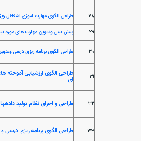
28
طراحی الگوی مهارت آموزی اشتغال ویژه
29
پیش بینی وتدوین مهارت های مورد نیا
30
طراحی الگوی برنامه ریزی درسی وتدو
طراحی الگوی ارزشیابی آموخته ها
31
ای
طراحی و اجرای نظام تولید دادهه
32
طراحی الگوی برنامه ریزی درسی و
33