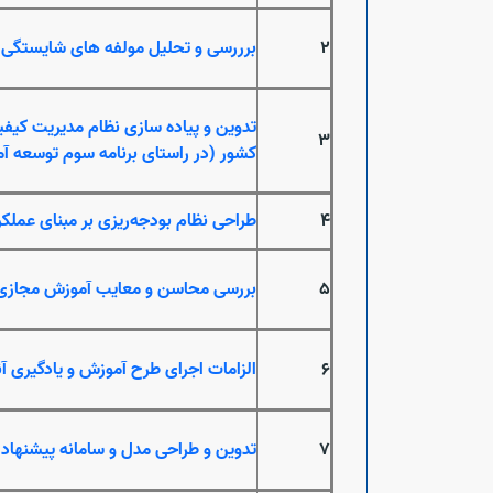
2
برررسی و
تحلیل
مولفه های شایستگی 
تدوین و پیاده سازی نظام مدیریت کیفی
3
کشور (در راستای برنامه سوم توسعه آمار کشور 0
4
طراحی نظام بودجه‌ریزی بر مبنای عملک
5
بررسی محاسن و معایب آموزش مجازی از
6
الزامات اجرای طرح آموزش و یادگیری آ
7
تدوین و طراحی مدل و سامانه پیشنهاد 