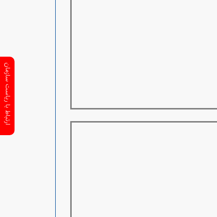
ارتباط با ریاست سازمان