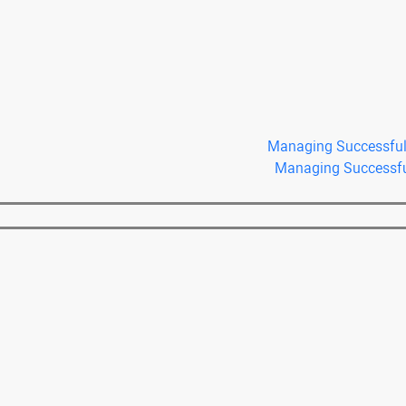
Managing Successful 
Managing Successful