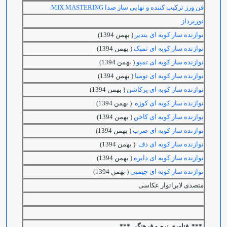
فن ورز ترکیب کننده و نهایی ساز صدا
MIX MASTERING
نورپرداز
نوازنده ساز کوبه ای بندیر
( بهمن 1394)
نوازنده ساز کوبه ای تمبک
( بهمن 1394)
نوازنده ساز کوبه ای تمپو
( بهمن 1394)
نوازنده ساز کوبه ای تومبا
( بهمن 1394)
نوازنده ساز کوبه ای پرکاشن
( بهمن 1394)
نوازنده ساز کوبه ای کوزه
( بهمن 1394)
نوازنده ساز کوبه ای کاخن
( بهمن 1394)
نوازنده ساز کوبه ای ضرب
( بهمن 1394)
نوازنده ساز کوبه ای دف
( بهمن 1394)
نوازنده ساز کوبه ای دایره
( بهمن 1394)
نوازنده ساز کوبه ای جیمبی
( بهمن 1394)
متصدی لابراتوار عکاسی
*** فناوری نرم و فرهنگی ***