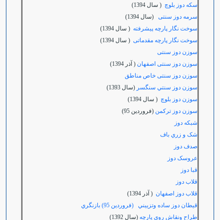
سکه دوز بلوچ
( سال 1394)
سرمه دوز سنتی
(سال 1394)
سوخت نگار پارچه پیشرفته
( سال 1394)
سوخت نگار پارچه مقدماتی
( سال 1394)
سوزن دوز سنتی
سوزن دوز سنتی اصفهان
( آذر 1394)
سوزن دوز سنتی خاص مناطق
سوزن دوز سنتي سنگسر
(سال 1393)
سوزن دوز بلوچ
( سال 1394)
سوزن دوز تركمن
(فروردين 95)
شبکه دوز
شک و زري باف
صدف دوز
عروسک دوز
قبا دوز
قلاب دوز
قلاب دوز اصفهان
( آذر 1394)
قيطان دوز ساده وتزييني (فروردين 95) بازنگري
طراح ونقاش روی پارچه
(سال 1392)