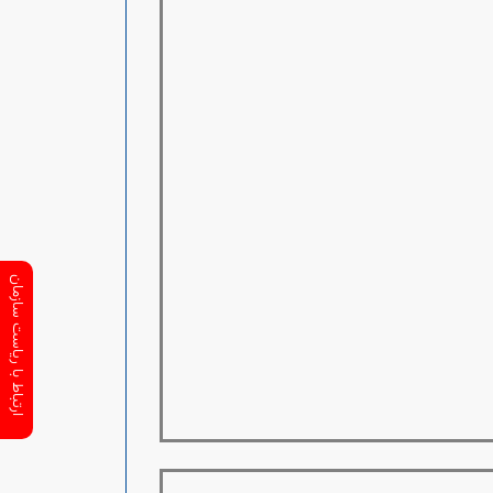
ارتباط با ریاست سازمان