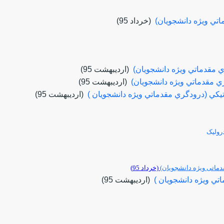
ماتي ويژه دانشجويان)
(خرداد 95)
 مقدماتي ويژه دانشجويان)
(ارديبهشت 95)
ي مقدماتي ويژه دانشجويان)
(ارديبهشت 95)
اتيكي (درودگري مقدماتي ويژه دانشجويان )
(ارديبهشت 95)
رولیک
قدماتی ویژه دانشجویان)
(خرداد 95)
ي ويژه دانشجويان )
(ارديبهشت 95)