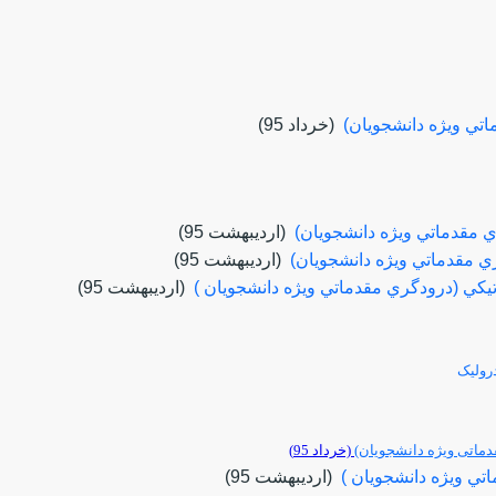
ماتي ويژه دانشجويان)
(خرداد 95)
 مقدماتي ويژه دانشجويان)
(ارديبهشت 95)
ي مقدماتي ويژه دانشجويان)
(ارديبهشت 95)
اتيكي (درودگري مقدماتي ويژه دانشجويان )
(ارديبهشت 95)
رولیک
قدماتی ویژه دانشجویان)
(خرداد 95)
ي ويژه دانشجويان )
(ارديبهشت 95)