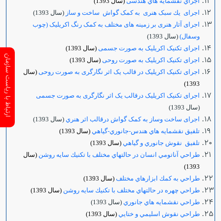
اجراي نقشمايه هاي هندسی
(سال 1393)
اجرای يك سبک هنری به کمک گواش ساخت و ساز
(سال 1393)
اجرای آثار هنری بر زمینه های مختلف به کمک رنگ اکریلیک (چوب
وسفال)
(سال 1393)
اجرای تکنیک اکریلیک به صورت جسمی
(سال 1393)
ارتباط با ریاست سازمان
اجرای تکنیک اکریلیک به صورت روحی
(سال 1393)
اجرای تکنیک اکریلیک در قالب یک اثر نگارگری به صورت روحی
(سال
1393)
اجرای تکنیک اکریلیک درقالب یک اثر نگارگری به صورت جسمی
(سال 1393)
اجرای ساخت وساز به کمک گواش درقالب اثر هنري
(سال 1393)
تلفیق نقشمايه هاي هندس-جانوري-گياهي
(سال 1393)
تلفيق نقوش جانوري و گياهي
(سال 1393)
طراحي آناتومي انسان در حالتهاي مختلف با تكنيك سايه روشن
(سال
1393)
طراحي به كمك ابزارهاي مختلف
(سال 1393)
طراحي چهره در حالتهاي مختلف با تكنيك سايه روشن
(سال 1393)
طراحي نقشمايه هاي جانوري
(سال 1393)
طراحي نقوش اسليمي و ختايي
(سال 1393)