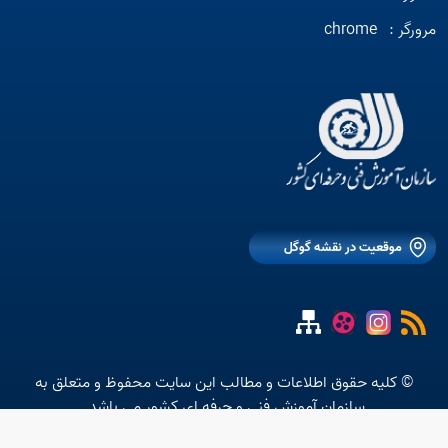
مرورگر :
chrome
موقعیت در نقشه گوگل
© کلیه حقوق اطلاعات و مطالب این سایت محفوظ و متعلق به
سازمان آموزش فنی و حرفه ای کشور می باشد.