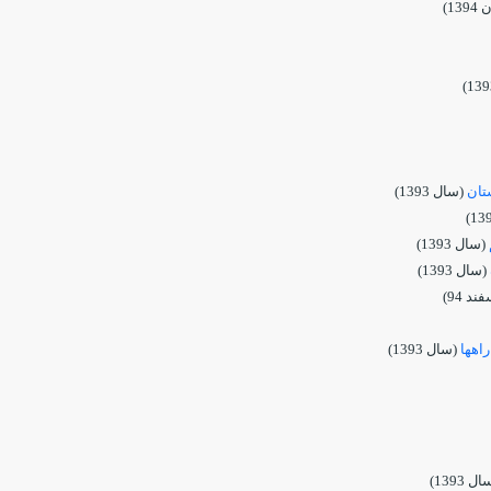
13)
(سال 1393)
(سال 1393)
(سال 1393)
د 94)
اهها
(سال 1393)
ل 1393)