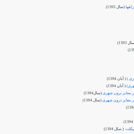
اهها
(سال 1393)
ل 1393)
ری )
( آبان 1394)
هری)
( آبان 1394)
در معابر برون شهری
(سال1394)
در معابر درون شهری
(سال 1394)
)
یکلت
( سال 1394)