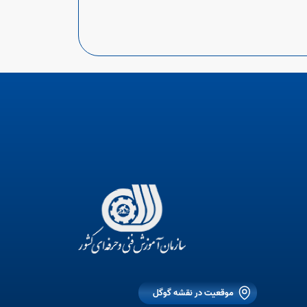
موقعیت در نقشه گوگل