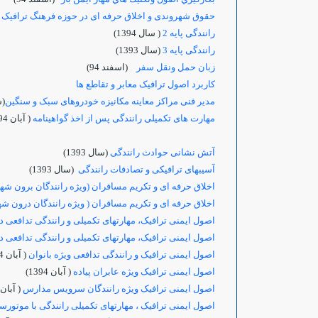
حقوق شهروندی و اخلاق حرفه ای در حوزه فرهنگ ترافیک ر
رانندگی پایه 2
( سال 1394)
رانندگی پایه 3
(سال 1393)
زبان حمل ونقل سفر
(اسفند 94)
کاربرد اصول ترافيک معابر و تقاطع ها
مدیر فنی مراکز معاینه مکانیزه خودروهای سبک و سنگین
(سا
مهارت های تکمیلی رانندگی پس از اخذ گواهینامه
( آبان 1394)
آتش نشانی حوادث رانندگی
(سال 1393)
آسیبهای ترافیکی و تصادفات رانندگی
(سال 1393)
اخلاق حرفه ای و تکریم مسافران (ویژه رانندگان برون شه
اخلاق حرفه ای و تکریم مسافران ( ویژه رانندگان درون ش
اصول ایمنی ترافیک، مهارتهای تکمیلی و رانندگی تدافعی 
اصول ایمنی ترافیک، مهارتهای تکمیلی و رانندگی تدافعی 
اصول ایمنی ترافیک و رانندگی تدافعی ویژه بانوان
( آبان 1394)
اصول ایمنی ترافیک ویژه عابران پیاده
( آبان 1394)
اصول ایمنی ترافیک ویژه رانندگان سرویس مدارس
( آبان 1394
اصول ایمنی ترافیک ، مهارتهای تکمیلی رانندگی با موتورس