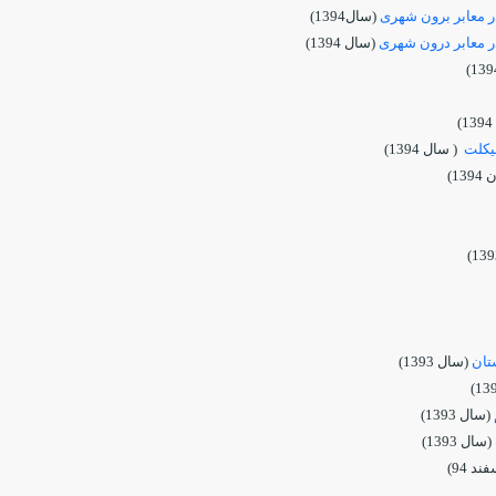
در معابر برون شهری
(سال1394)
در معابر درون شهری
(سال 1394)
)
یکلت
( سال 1394)
13)
(سال 1393)
(سال 1393)
(سال 1393)
د 94)