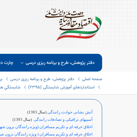
دفتر پژوهش، طرح و برنامه ریزی درسی
چارت دف
صفحه اصلی
دفتر پژوهش، طرح و برنامه ریزی درسی
بر
استانداردهای آموزش شایستگی (٢٣٩٥)
شايستگي هاي 
آتش نشانی حوادث رانندگی
(سال 1393)
آسیبهای ترافیکی و تصادفات رانندگی
(سال 1393)
اخلاق حرفه ای و تکریم مسافران (ویژه رانندگان برون شه
اخلاق حرفه ای و تکریم مسافران ( ویژه رانندگان درون ش