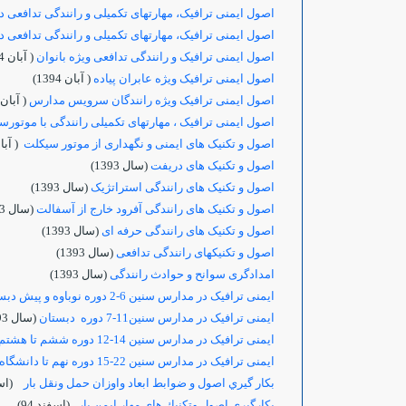
اصول ایمنی ترافیک، مهارتهای تکمیلی و رانندگی تدافعی 
اصول ایمنی ترافیک، مهارتهای تکمیلی و رانندگی تدافعی 
اصول ایمنی ترافیک و رانندگی تدافعی ویژه بانوان
( آبان 1394)
اصول ایمنی ترافیک ویژه عابران پیاده
( آبان 1394)
اصول ایمنی ترافیک ویژه رانندگان سرویس مدارس
( آبان 1394
اصول ایمنی ترافیک ، مهارتهای تکمیلی رانندگی با موتورس
اصول و تکنیک های ایمنی و نگهداری از موتور سیکلت
( آبان 94
اصول و تکنیک های دریفت
(سال 1393)
اصول و تکنیک های رانندگی استراتژیک
(سال 1393)
اصول و تکنیک های رانندگی آفرود خارج از آسفالت
(سال 1393)
اصول و تکنیک های رانندگی حرفه ای
(سال 1393)
اصول و تکنیکهای رانندگی تدافعی
(سال 1393)
امدادگری سوانح و حوادث رانندگی
(سال 1393)
ایمنی ترافیک در مدارس سنین 6-2 دوره نوباوه و پیش دبستان
ایمنی ترافیک در مدارس سنین11-7 دوره دبستان
(سال 1393)
ایمنی ترافیک در مدارس سنین 14-12 دوره ششم تا هشتم
ایمنی ترافیک در مدارس سنین 22-15 دوره نهم تا دانشگاه
بكار گيري اصول و ضوابط ابعاد واوزان حمل ونقل بار
(اسفن
بكارگيري اصول وتكنيك هاي مهار ايمن بار
(اسفند 94)