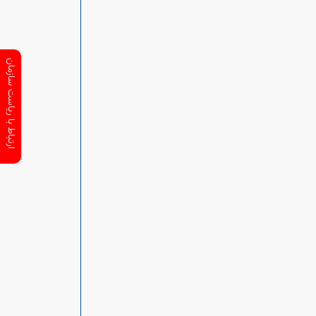
ارتباط با ریاست سازمان