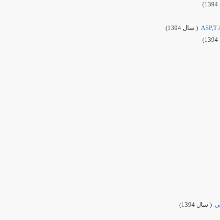
)
( سال 1394)
)
ی
( سال 1394)