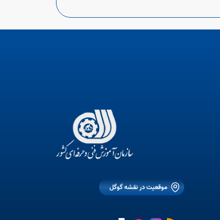
موقعیت در نقشه گوگل