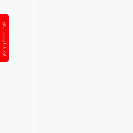
ارتباط با ریاست سازمان