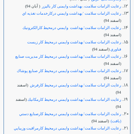
رعایت الزامات سلامت، بهداشت وایمنی کار بالیزر
( آبان 94)
رعايت الزامات سلامت ‘بهداشت وايمني دركارخدمات تغذيه اي
(اسفند 94)
رعايت الزامات سلامت‘بهداشت وايمني درمحيط كارالكترونيك
(اسفند 94)
رعايت الزامات سلامت‘بهداشت وايمني درمحيط كار زيست
فناوري
(اسفند 94)
رعايت الزامات سلامت‘بهداشت وايمني درمحيط كار مديريت صنايع
(اسفند 94)
رعايت الزامات سلامت‘بهداشت وايمني درمحيط كار صنايع پوشاك
(اسفند 94)
رعايت الزامات سلامت‘بهداشت وايمني درمحيط كارفرش
(اسفند
94)
رعايت الزامات سلامت‘بهداشت وايمني درمحيط كارمكانيك
(اسفند
94)
رعايت الزامات سلامت‘بهداشت وايمني درمحيط كارصنايع دستي
(بافت)
(اسفند 94)
رعايت الزامات سلامت‘بهداشت وايمني درمحيط كارمراقبت وزيبايي