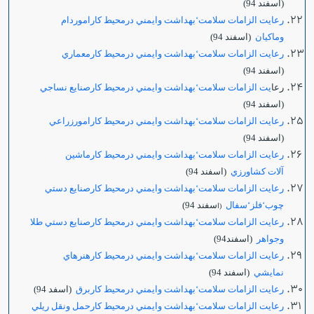
(اسفند 94)
رعايت الزامات سلامت‘بهداشت وايمني درمحيط كاراموردام
وماكيان
(اسفند 94)
رعايت الزامات سلامت‘بهداشت وايمني درمحيط كارمعماري
(اسفند 94)
رعا
يت الزامات سلامت‘بهداشت وايمني درمحيط كارصنايع نساجي
(اسفند 94)
رعايت الزامات سلامت‘بهداشت وايمني درمحيط كارامورزراعي
(اسفند 94)
رعايت الزامات سلامت‘بهداشت وايمني درمحيط كارماشين
آلات كشاورزي
(اسفند 94)
رعايت الزامات سلامت‘بهداشت وايمني درمحيط كارصنايع دستي
چوب‘فلز‘سفال
سفند 94)
(ا
رعايت الزامات سلامت‘بهداشت وايمني درمحيط كارصنايع دستي طلا
وجواهر
(اسفند94)
رعايت الزامات سلامت‘بهداشت وايمني درمحيط كارهنرهاي
نمايشي
(اسفند 94)
رعايت الزامات سلامت‘بهداشت وايمني درمحيط كاربرق
(اسفد 94)
رعايت الزامات سلامت‘بهداشت وايمني درمحيط كارحمل ونقل ريلي