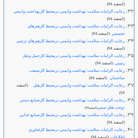
(اسفند 94)
رعايت الزامات سلامت‘بهداشت وايمني درمحيط كاربهداشت وايمني
(اسفند 94)
رعايت الزامات سلامت‘بهداشت وايمني درمحيط كارهنرهاي
تجسمي
(اسفند 94)
رعايت الزامات سلامت‘بهداشت وايمني درمحيط كارهنرهاي تزئيني
(اسفند 94)
رعايت الزامات سلامت‘بهداشت وايمني درمحيط كارحمل ونقل
زميني
(اسفند 94)
ر
عايت الزامات سلامت‘بهداشت وايمني درمحيط كارصنعت
ساختمان
(اسفند 94)
رعايت الزامات سلامت‘بهداشت وايمني درمحيط كارهتل
(اسفند
94)
رعايت الزامات سلامت‘بهداشت وايمني درمحيط كارصنايع دستي
دوخت هاي سنتي
(اسفند94)
رعايت الزامات سلامت‘بهداشت وايمني درمحيط كارصنايع غذايي
(اسفند 94)
رعايت الزامات سلامت‘بهداشت وايمني درمحيط كارفناوري
اطلاعات
(اسفند 94)