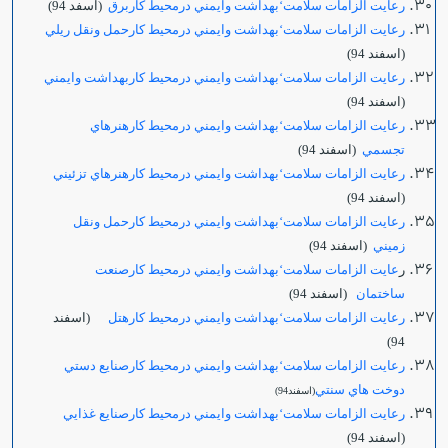
رعايت الزامات سلامت‘بهداشت وايمني درمحيط كاربرق
(اسفد 94)
رعايت الزامات سلامت‘بهداشت وايمني درمحيط كارحمل ونقل ريلي
(اسفند 94)
رعايت الزامات سلامت‘بهداشت وايمني درمحيط كاربهداشت وايمني
(اسفند 94)
رعايت الزامات سلامت‘بهداشت وايمني درمحيط كارهنرهاي
تجسمي
(اسفند 94)
رعايت الزامات سلامت‘بهداشت وايمني درمحيط كارهنرهاي تزئيني
(اسفند 94)
رعايت الزامات سلامت‘بهداشت وايمني درمحيط كارحمل ونقل
زميني
(اسفند 94)
ر
عايت الزامات سلامت‘بهداشت وايمني درمحيط كارصنعت
ساختمان
(اسفند 94)
رعايت الزامات سلامت‘بهداشت وايمني درمحيط كارهتل
(اسفند
94)
رعايت الزامات سلامت‘بهداشت وايمني درمحيط كارصنايع دستي
دوخت هاي سنتي
(اسفند94)
رعايت الزامات سلامت‘بهداشت وايمني درمحيط كارصنايع غذايي
(اسفند 94)