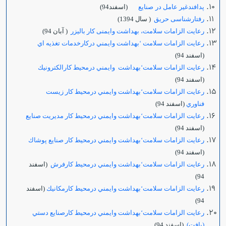
پدافندغير عامل در
صنايع
(اسفند94)
رفتارشناسی حریق
( سال 1394)
رعایت الزامات سلامت، بهداشت وایمنی کار بالیزر
( آبان 94)
رعايت الزامات سلامت ‘بهداشت وايمني دركارخدمات تغذيه اي
(اسفند 94)
رعايت الزامات سلامت‘بهداشت وايمني درمحيط كارالكترونيك
(اسفند 94)
رعايت الزامات سلامت‘بهداشت وايمني درمحيط كار زيست
فناوري
(اسفند 94)
رعايت الزامات سلامت‘بهداشت وايمني درمحيط كار مديريت صنايع
(اسفند 94)
رعايت الزامات سلامت‘بهداشت وايمني درمحيط كار صنايع پوشاك
(اسفند 94)
رعايت الزامات سلامت‘بهداشت وايمني درمحيط كارفرش
(اسفند
94)
رعايت الزامات سلامت‘بهداشت وايمني درمحيط كارمكانيك
(اسفند
94)
رعايت الزامات سلامت‘بهداشت وايمني درمحيط كارصنايع دستي
(بافت)
(اسفند 94)