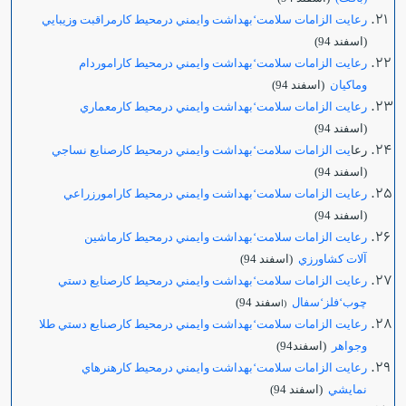
رعايت الزامات سلامت‘بهداشت وايمني درمحيط كارمراقبت وزيبايي
(اسفند 94)
رعايت الزامات سلامت‘بهداشت وايمني درمحيط كاراموردام
وماكيان
(اسفند 94)
رعايت الزامات سلامت‘بهداشت وايمني درمحيط كارمعماري
(اسفند 94)
رعا
يت الزامات سلامت‘بهداشت وايمني درمحيط كارصنايع نساجي
(اسفند 94)
رعايت الزامات سلامت‘بهداشت وايمني درمحيط كارامورزراعي
(اسفند 94)
رعايت الزامات سلامت‘بهداشت وايمني درمحيط كارماشين
آلات كشاورزي
(اسفند 94)
رعايت الزامات سلامت‘بهداشت وايمني درمحيط كارصنايع دستي
چوب‘فلز‘سفال
سفند 94)
(ا
رعايت الزامات سلامت‘بهداشت وايمني درمحيط كارصنايع دستي طلا
وجواهر
(اسفند94)
رعايت الزامات سلامت‘بهداشت وايمني درمحيط كارهنرهاي
نمايشي
(اسفند 94)