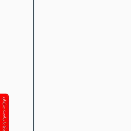
ارتباط با ریاست سازمان