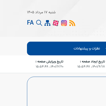
شنبه 17 مرداد 1405
FA
نظرات و پیشنهادات
تاریخ ایجاد صفحه :
تاریخ ویرایش صفحه :
۱۴۰۱/۶/۱۸،‏ ۱۵:۵۴:۴۸
۱۴۰۱/۶/۲۰،‏ ۱۵:۵۴:۴۸