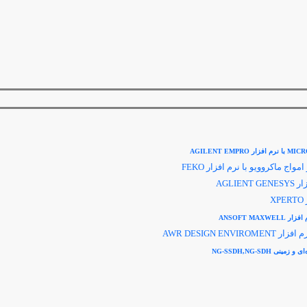
با نرم افزار
AGILENT EMPRO
امواج ماکروویو با نرم افزار
FEKO
زار
AGLIENT GENESYS
XPERTO
 افزار
ANSOFT MAXWELL
رم افزار
AWR DESIGN ENVIROMENT
‌ای و زمینی
NG-SSDH,NG-SDH