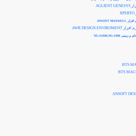
زار
AGLIENT GENESYS
XPERTO
 افزار
ANSOFT MAXWELL
رم افزار
AWR DESIGN ENVIROMENT
‌ای و زمینی
NG-SSDH,NG-SDH
BTS M
BTS MAC
ANSOFT DES