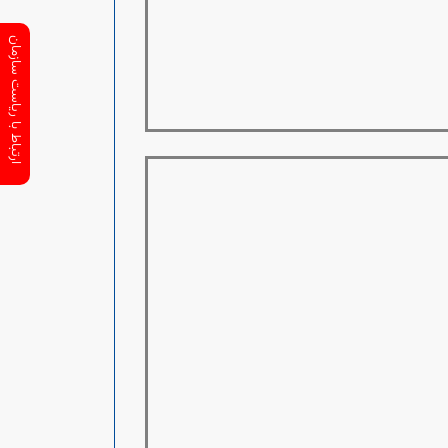
ارتباط با ریاست سازمان