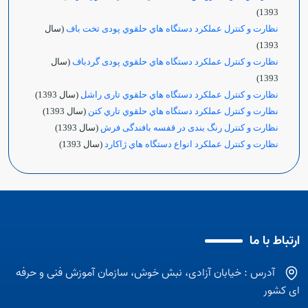
1393)
نظارت و كنترل عملكرد دستگاه هاي حلقوي پودی تخت باف
(سال
1393)
نظارت و كنترل عملكرد دستگاه هاي حلقوي پودی گردباف
(سال
1393)
نظارت و كنترل عملكرد دستگاه هاي حلقوي تاری راشل
(سال 1393)
نظارت و كنترل عملكرد دستگاه هاي حلقوي تاري كتن
(سال 1393)
نظارت و کنترل رنگ بندی در قفسه بافندگی فرش
(سال 1393)
نظارت و کنترل عملکرد انواع دستگاه هاي ژاکارد
(سال 1393)
ارتباط با ما
آدرس : خیابان آزادی، نبش خوش، سازمان آموزش فنی و حرفه
ای کشور