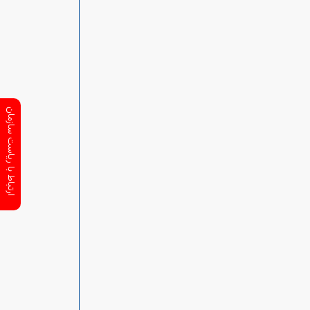
ارتباط با ریاست سازمان