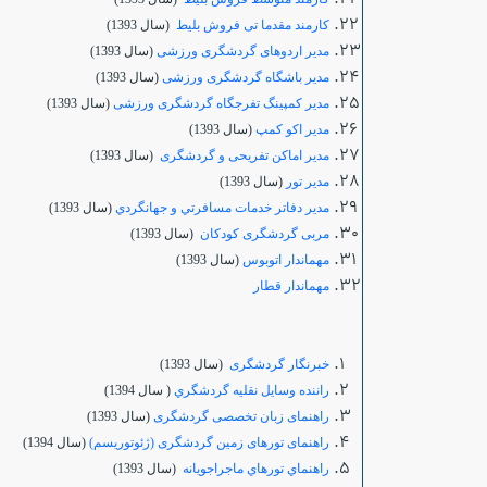
کارمند مقدما تی فروش بلیط
(سال 1393)
مدیر اردوهای گردشگری ورزشی
(سال 1393)
مدیر باشگاه گردشگری ورزشی
(سال 1393)
مدیر کمپینگ تفرجگاه گردشگری ورزشی
(سال 1393)
مدير اكو كمپ
(سال 1393)
مدیر اماکن تفریحی و گردشگری
(سال 1393)
مدير تور
(سال 1393)
مدير دفاتر خدمات مسافرتي و جهانگردي
(سال 1393)
مربی گردشگری کودکان
(سال 1393)
مهماندار اتوبوس
(سال 1393)
مهماندار قطار
خبرنگار گردشگری
(سال 1393)
راننده وسايل نقليه گردشگري
( سال 1394)
راهنمای زبان تخصصی گردشگری
(سال 1393)
راهنمای تورهای زمین گردشگری (ژئوتوریسم)
(سال 1394)
راهنماي تورهاي ماجراجويانه
(سال 1393)