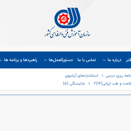
تر
درباره ما
تماس با ما
دستورالعمل‌ها
راهبردها و برنامه ها
نامه ریزی درسی
استانداردهای آرشیوی
2 شایستگی (٥)