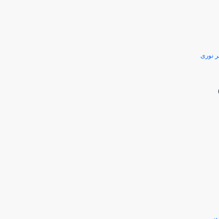
ر نوری