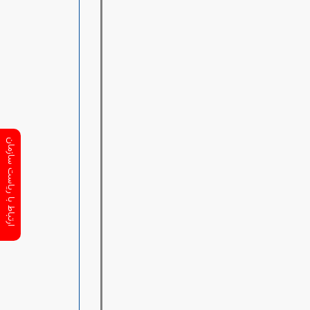
ارتباط با ریاست سازمان