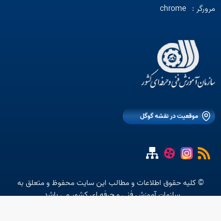
مرورگر :
chrome
موقعیت در نقشه گوگل
© کلیه حقوق اطلاعات و مطالب این سایت محفوظ و متعلق به
سازمان آموزش فنی و حرفه ای کشور می باشد.
متن استاتیک شماره 10 موجود نیست