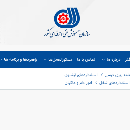
تر
درباره ما
تماس با ما
دستورالعمل‌ها
راهبردها و برنامه ها
نامه ریزی درسی
استانداردهای آرشیوی
استانداردهای شغل
امور دام و ماکیان