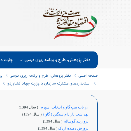
دفتر پژوهش، طرح و برنامه ریزی درسی
چارت دف
صفحه اصلی
دفتر پژوهش، طرح و برنامه ریزی درسی
بر
استانداردهای مشترک سازمان با وزارت جهاد کشاورزی
ارزیاب تیپ گاو و انتخاب اسپرم
( سال 1394)
بهداشت یار دام سنگین ( گاو )
( سال 1394)
پرواربند گوساله
( سال 1394)
پرورش دهنده اردک
( سال 1394)