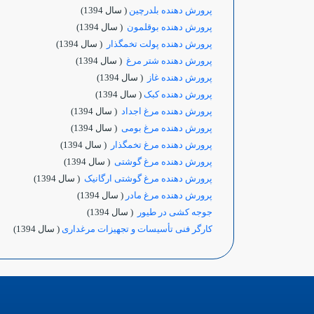
پرورش دهنده بلدرچین
( سال 1394)
پرورش دهنده بوقلمون
( سال 1394)
پرورش دهنده پولت تخمگذار
( سال 1394)
پرورش دهنده شتر مرغ
( سال 1394)
پرورش دهنده غاز
( سال 1394)
پرورش دهنده کبک
( سال 1394)
پرورش دهنده مرغ اجداد
( سال 1394)
پرورش دهنده مرغ بومی
( سال 1394)
پرورش دهنده مرغ تخمگذار
( سال 1394)
پرورش دهنده مرغ گوشتی
( سال 1394)
پرورش دهنده مرغ گوشتی ارگانیک
( سال 1394)
پرورش دهنده مرغ مادر
( سال 1394)
جوجه کشی در طیور
( سال 1394)
کارگر فنی تأسیسات و تجهیزات مرغداری
( سال 1394)