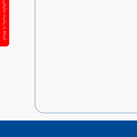
ارتباط با ریاست سازمان