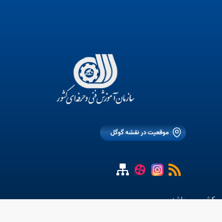
موقعیت در نقشه گوگل
ی کشور می باشد.