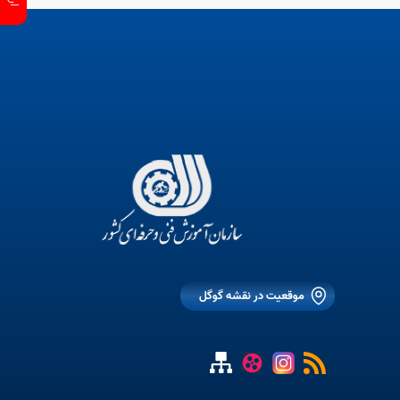
موقعیت در نقشه گوگل