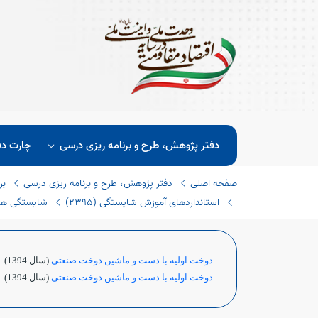
دفتر پژوهش، طرح و برنامه ریزی درسی
چارت دف
صفحه اصلی
دفتر پژوهش، طرح و برنامه ریزی درسی
بر
استانداردهای آموزش شایستگی (٢٣٩٥)
شایستگی های 
دوخت اولیه با دست و ماشین دوخت صنعتی
(سال 1394)
دوخت اولیه با دست و ماشین دوخت صنعتی
(سال 1394)