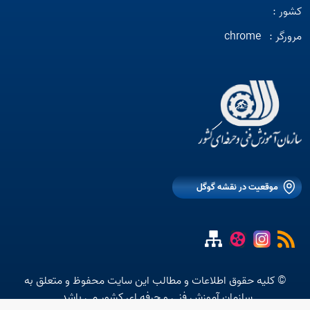
کشور :
مرورگر :
chrome
موقعیت در نقشه گوگل
© کلیه حقوق اطلاعات و مطالب این سایت محفوظ و متعلق به
سازمان آموزش فنی و حرفه ای کشور می باشد.