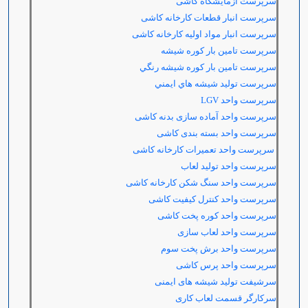
سرپرست آزمایشگاه کاشی
سرپرست انبار قطعات کارخانه کاشی
سرپرست انبار مواد اولیه کارخانه کاشی
سرپرست تامین بار کوره شیشه
سرپرست تامين بار كوره شيشه رنگي
سرپرست توليد شيشه هاي ايمني
سرپرست واحد
LGV
سرپرست واحد آماده سازی بدنه کاشی
سرپرست واحد بسته بندی کاشی
سرپرست واحد تعمیرات کارخانه کاشی
سرپرست واحد تولید لعاب
سرپرست واحد سنگ شکن کارخانه کاشی
سرپرست واحد کنترل کیفیت کاشی
سرپرست واحد کوره پخت کاشی
سرپرست واحد لعاب سازی
سرپرست
واحد برش پخت سوم
سرپرست
واحد پرس کاشی
سرشیفت تولید شیشه های ایمنی
سرکارگر قسمت لعاب کاری