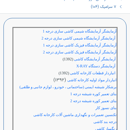
٧ سرامیک (١٠٤)
آزمایشگر آزمایشگاه شیمی کاشی سازی درجه 1
آزمایشگر آزمایشگاه شیمی کاشی سازی درجه 2
آزمایشگر آزمایشگاه فیزیک کاشی سازی درجه 1
آزمایشگر آزمایشگاه فیزیک کاشی سازی درجه 2
آزمایشگر آزمایشگاه کاشی
(1392)
آزمایشگر دستگاه
X-RAY
انباردار قطعات کارخانه کاشی
(1392)
(1392)
انباردار مواد اولیه کارخانه کاشی
برشکار شیشه ایمنی (ساختمانی ، خودرو ، لوازم جانبی و طلقی)
بنای تعمیر کوره شیشه درجه 1
بنای تعمیر کوره شیشه درجه 2
بنای نسوز کار
تکنسین تعمیرات و نگهداری ماشین آلات کارخانه کاشی
درجه بند کاشی
رنگساز کاشی