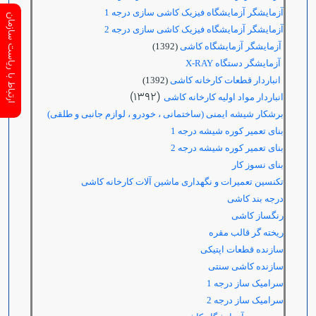
آزمایشگر آزمایشگاه فیزیک کاشی سازی درجه 1
ارتباط با ریاست سازمان
آزمایشگر آزمایشگاه فیزیک کاشی سازی درجه 2
آزمایشگر آزمایشگاه کاشی
(1392)
آزمایشگر دستگاه
X-RAY
انباردار قطعات کارخانه کاشی
(1392)
(1392)
انباردار مواد اولیه کارخانه کاشی
برشکار شیشه ایمنی (ساختمانی ، خودرو ، لوازم جانبی و طلقی)
بنای تعمیر کوره شیشه درجه 1
بنای تعمیر کوره شیشه درجه 2
بنای نسوز کار
تکنسین تعمیرات و نگهداری ماشین آلات کارخانه کاشی
درجه بند کاشی
رنگساز کاشی
ریخته گر قالب مقره
سازنده قطعات اپتیکی
سازنده کاشی سنتی
سرامیک ساز درجه 1
سرامیک ساز درجه 2