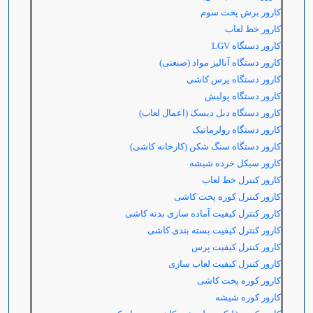
کارور برش پخت سوم
کارور خط لعاب
کارور دستگاه
LGV
کارور دستگاه آنالیز مواد (صنعتی)
کارور دستگاه پرس کاشی
کارور دستگاه پولیش
کارور دستگاه دبل دیسک (اعمال لعاب)
کارور دستگاه رولرماتیک
کارور دستگاه سنگ شکن (کارخانه کاشی)
کارور سیکل خرده شیشه
کارور کنترل خط لعاب
کارور کنترل کوره پخت کاشی
کارور کنترل کیفیت آماده سازی بدنه کاشی
کارور کنترل کیفیت بسته بندی کاشی
کارور کنترل کیفیت پرس
کارور کنترل کیفیت لعاب سازی
کارور کوره پخت کاشی
کارور کوره شیشه