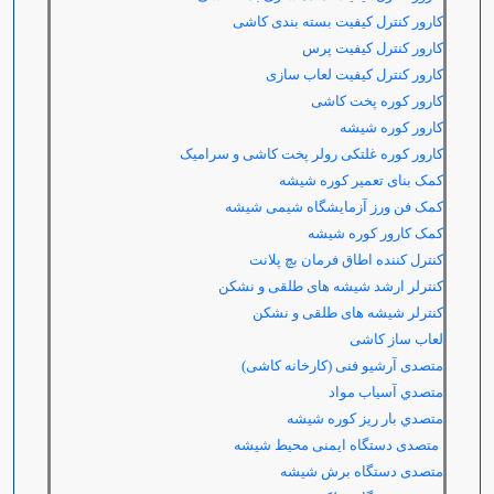
کارور کنترل کیفیت بسته بندی کاشی
کارور کنترل کیفیت پرس
کارور کنترل کیفیت لعاب سازی
کارور کوره پخت کاشی
کارور کوره شیشه
کارور کوره غلتکی رولر پخت کاشی و سرامیک
کمک بنای تعمیر کوره شیشه
کمک فن ورز آزمایشگاه شیمی شیشه
کمک کارور کوره شیشه
کنترل کننده اطاق فرمان بچ پلانت
کنترلر ارشد شیشه های طلقی و نشکن
کنترلر شیشه های طلقی و نشکن
لعاب ساز کاشی
متصدی آرشیو فنی (کارخانه کاشی)
متصدي آسياب مواد
متصدي بار ريز كوره شيشه
متصدی دستگاه ایمنی محیط شیشه
متصدی دستگاه برش شیشه