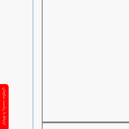
ارتباط با ریاست سازمان