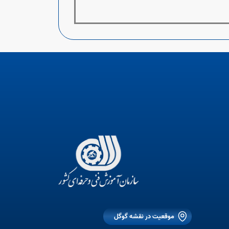
موقعیت در نقشه گوگل