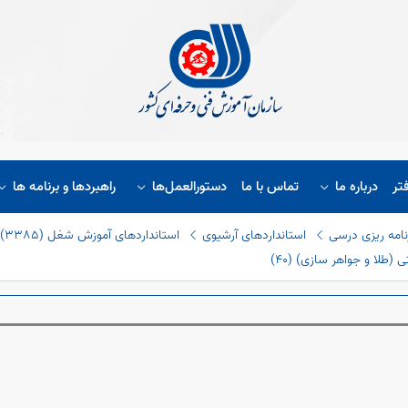
تر
درباره ما
تماس با ما
دستورالعمل‌ها
راهبردها و برنامه ها
نامه ریزی درسی
استانداردهای آرشیوی
استانداردهای آموزش شغل (٣٣٨٥)