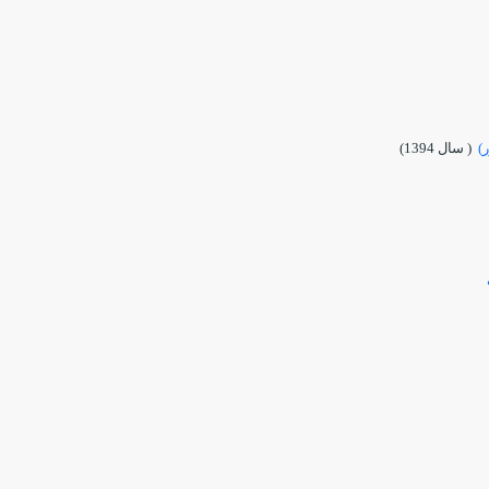
)
( سال 1394)