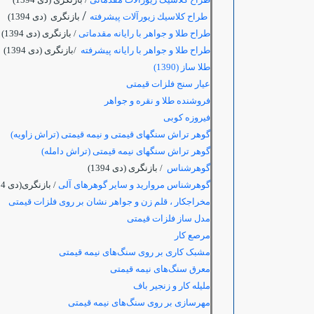
/
طراح كلاسيك زيورآلات پيشرفته
بازنگری (دی 1394)
طراح طلا و جواهر با رایانه مقدماتی
/ بازنگری (دی 1394)
طراح طلا و جواهر با رایانه پیشرفته
/بازنگری (دی 1394)
طلا ساز (1390)
عیار سنج فلزات قیمتی
فروشنده طلا و نقره و جواهر
فیروزه کوبی
گوهر تراش سنگهای قیمتی و نیمه قیمتی (تراش زاویه)
گوهر تراش سنگهای نیمه قیمتی (تراش دامله)
گوهرشناس
/ بازنگری (دی 1394)
گوهرشناس مروارید و سایر گوهرهای آلی
/ بازنگری(دی 1394)
مخراجکار ، قلم زن و جواهر نشان بر روی فلزات قیمتی
مدل ساز فلزات قیمتی
مرصع کار
مشبک کاری بر روی سنگ‌های نیمه قیمتی
معرق سنگ‌های نیمه قیمتی
ملیله کار و زنجیر باف
مهرسازی بر روی سنگ‌های نیمه قیمتی