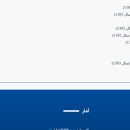
 1393)
1393)
ال 1393)
سال 1393)
آمار