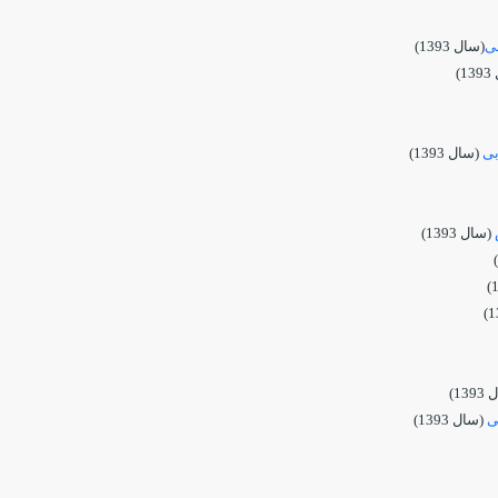
بی
(سال 1393)
)
بی
(سال 1393)
(سال 1393)
13)
ی
(سال 1393)