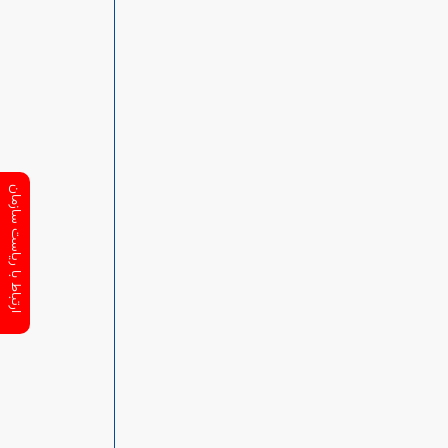
ارتباط با ریاست سازمان