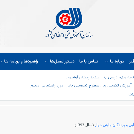
تر
درباره ما
تماس با ما
دستورالعمل‌ها
راهبردها و برنامه ها
نامه ریزی درسی
استانداردهای آرشیوی
آموزش تکمیلی بین سطوح تحصیلی پایان دوره راهنمایی دیپلم
ین
بی و پرندگان ماهی خوار
(سال 1393)