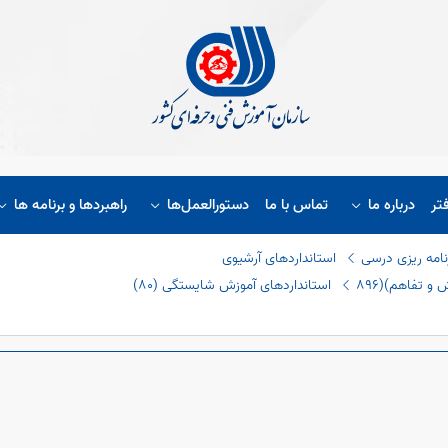
تر
درباره ما
تماس با ما
دستورالعمل‌ها
راهبردها و برنامه ها
نامه ریزی درسی
استانداردهای آرشیوی
و تفاهم)(٨٩٦
استانداردهای آموزش شایستگی (٨٠)