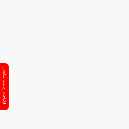
ارتباط با ریاست سازمان