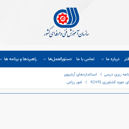
تر
درباره ما
تماس با ما
دستورالعمل‌ها
راهبردها و برنامه ها
نامه ریزی درسی
استانداردهای آرشیوی
حوزه کشاورزی (١٧٩)
6 امور زراعی