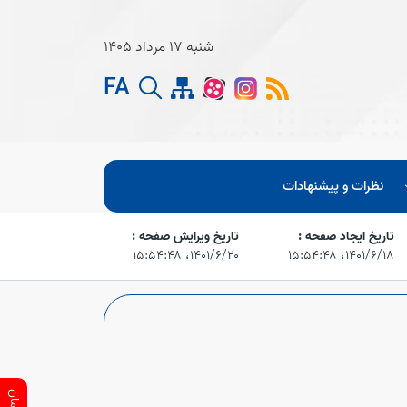
شنبه 17 مرداد 1405
FA
نظرات و پیشنهادات
تاریخ ایجاد صفحه :
تاریخ ویرایش صفحه :
۱۴۰۱/۶/۱۸،‏ ۱۵:۵۴:۴۸
۱۴۰۱/۶/۲۰،‏ ۱۵:۵۴:۴۸