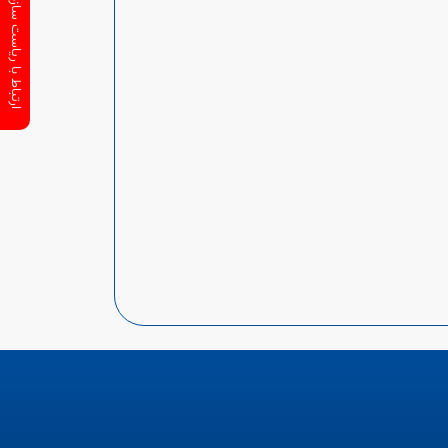
ارتباط با ریاست سازمان