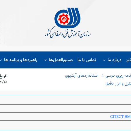
تر
درباره ما
تماس با ما
دستورالعمل‌ها
راهبردها و برنامه ها
نامه ریزی درسی
استانداردهای آرشیوی
تاریخ
۱۴۰۱/۶/۱۸،
CITECT HMI