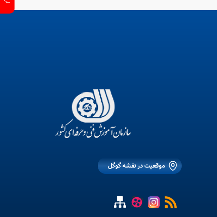
موقعیت در نقشه گوگل