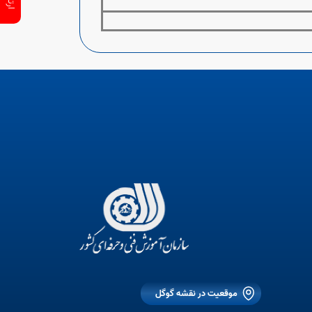
موقعیت در نقشه گوگل