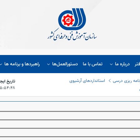
تر
درباره ما
تماس با ما
دستورالعمل‌ها
راهبردها و برنامه ها
نامه ریزی درسی
استانداردهای آرشیوی
تاریخ ای
۱۵:۵۴:۴۸