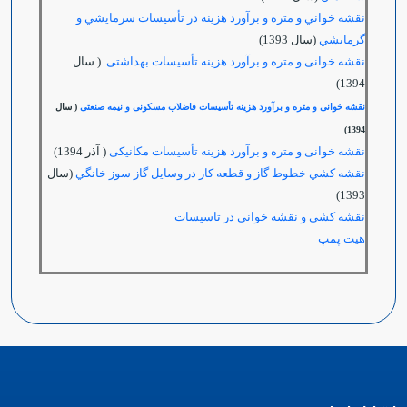
نقشه خواني و متره و برآورد هزينه در تأسيسات سرمايشي و
گرمايشي
(سال 1393)
نقشه خوانی و متره و برآورد هزینه تأسیسات بهداشتی
( سال
1394)
نقشه خوانی و متره و برآورد هزینه تأسیسات فاضلاب مسکونی و نیمه صنعتی
( سال
1394)
نقشه خوانی و متره و برآورد هزینه تأسیسات مکانیکی
( آذر 1394)
نقشه كشي خطوط گاز و قطعه كار در وسايل گاز سوز خانگي
(سال
1393)
نقشه کشی و نقشه خوانی در تاسیسات
هيت پمپ