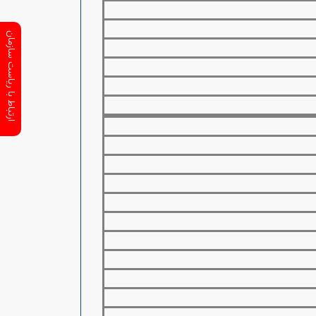
ارتباط با ریاست سازمان