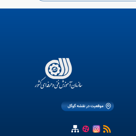
موقعیت در نقشه گوگل