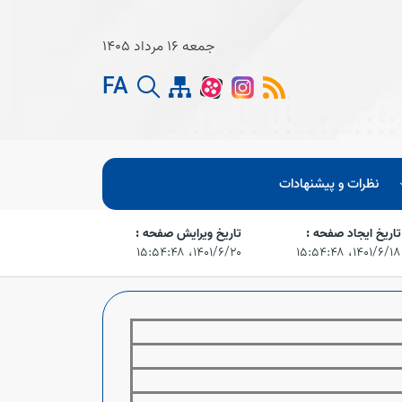
جمعه 16 مرداد 1405
FA
نظرات و پیشنهادات
تاریخ ایجاد صفحه :
تاریخ ویرایش صفحه :
۱۴۰۱/۶/۱۸،‏ ۱۵:۵۴:۴۸
۱۴۰۱/۶/۲۰،‏ ۱۵:۵۴:۴۸