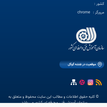
کشور :
مرورگر :
chrome
موقعیت در نقشه گوگل
© کلیه حقوق اطلاعات و مطالب این سایت محفوظ و متعلق به
سازمان آموزش فنی و حرفه ای کشور می باشد.