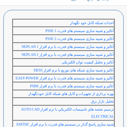
احداث شبكه كابل خود نگهدار
آناليز و شبیه سازي سیستم های قدرت
PSSE 1
آنالیز و شبیه سازی سیستم های قدرت
PSSE 2
آناليز و شبیه سازی سیستم های قدرت با نرم افزار
NEPLAN 1
آنالیز و شبیه سازی سیستم های قدرت با نرم افزار
NEPLAN 2
آنالیز و تحلیل کیفیت توان الکتریکی
آنالیز و شبيه سازي شبکه های توزيع با نرم افزار
DESS
آنالیز و شبیه سازی سیستم های قدرت با نرم افزار
EASY-POWER
آنالیز و شبیه سازی سیستم های قدرت با نرم افزار
PSIM
بهره برداري از تجهيزات و كابل هاي شبكه كابل خودنگهدار
تحلیل بازار برق
ترسيم نقشه هاي تاسيسات الكتريكي با نرم افزار
AUTO CAD
ELECTRICAL
شبيه سازي پاسخ گذار در سيستم هاي قدرت با نرم افزار
EMTDC