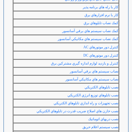
كار با رله هاي برنامه پذير
كار با نرم افزارهاي برق
كمك نصاب تابلوهاي برق
كمك نصاب سيستم هاي برقي آسانسور
كمك نصاب سيستم هاي مكانيكي آسانسور
كنترل دور موتورهاي
AC
كنترل دور موتورهاي
DC
كنترل و بازديد لوازم اندازه گيري مشتركين برق
نصاب سيستم هاي برقي آسانسور
نصاب سيستم هاي مكانيكي آسانسور
نصب تابلوهاي الكتريكي
نصب تابلوهاي توزيع انرژي الكتريكي
نصب تجهيزات و راه اندازي تابلوهاي الكتريكي
نصب خازن هاي اصلاح ضريب قدرت در تابلوهاي الكتريكي
نصب دربهاي اتوماتيك
نصب سيستم اعلام حريق