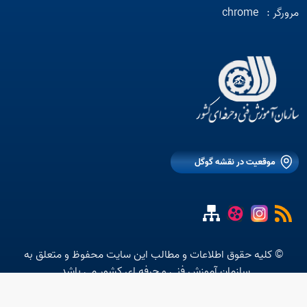
مرورگر :
chrome
موقعیت در نقشه گوگل
© کلیه حقوق اطلاعات و مطالب این سایت محفوظ و متعلق به
سازمان آموزش فنی و حرفه ای کشور می باشد.
متن استاتیک شماره 10 موجود نیست