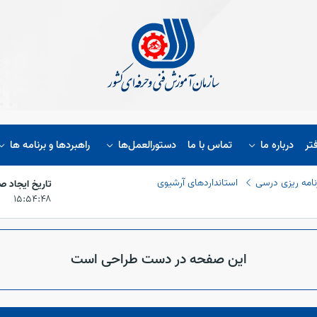
تر
درباره ما
تماس با ما
دستورالعمل‌ها
راهبردها و برنامه ها
نامه ریزی درسی
استانداردهای آرشیوی
تاریخ ایجاد ص
۱۵:۵۴:۴۸
این صفحه در دست طراحی است