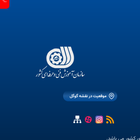
موقعیت در نقشه گوگل
ی کشور می باشد.