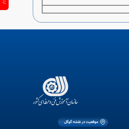
موقعیت در نقشه گوگل