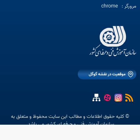
مرورگر :
chrome
موقعیت در نقشه گوگل
© کلیه حقوق اطلاعات و مطالب این سایت محفوظ و متعلق به
سازمان آموزش فنی و حرفه ای کشور می باشد.
متن استاتیک شماره 10 موجود نیست