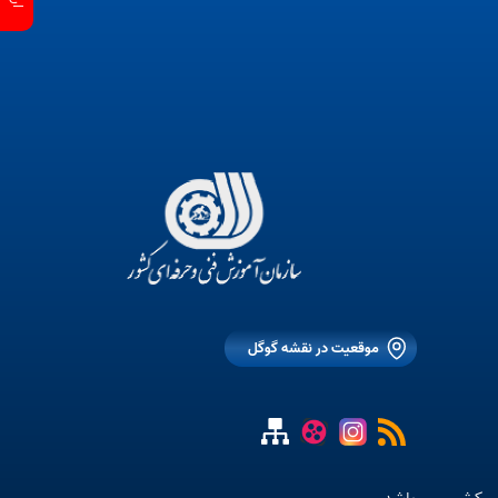
موقعیت در نقشه گوگل