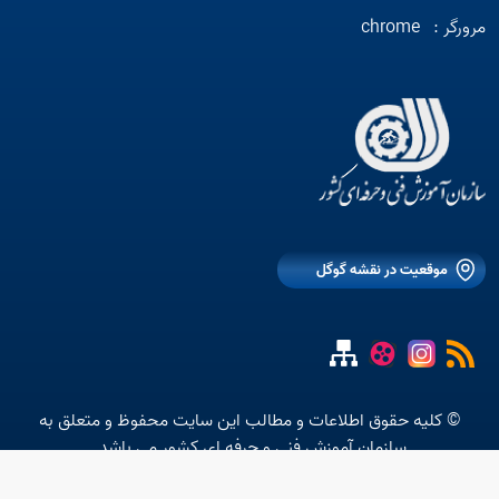
مرورگر :
chrome
موقعیت در نقشه گوگل
© کلیه حقوق اطلاعات و مطالب این سایت محفوظ و متعلق به
سازمان آموزش فنی و حرفه ای کشور می باشد.
متن استاتیک شماره 10 موجود نیست