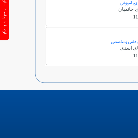
ارتباط با ریاست سازمان
یزی آموزشی
 حاتمیان
11
ای علمی و تخصصی
ای اسدی
11