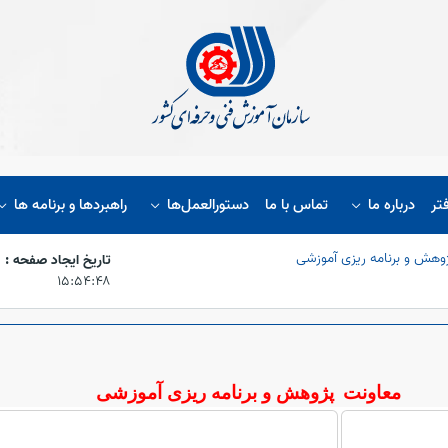
تر
درباره ما
تماس با ما
دستورالعمل‌ها
راهبردها و برنامه ها
وهش و برنامه ریزی آموزشی
تاریخ ایجاد صفحه :
۱۵:۵۴:۴۸
معاونت
پژوهش و برنامه ریزی آموزشی