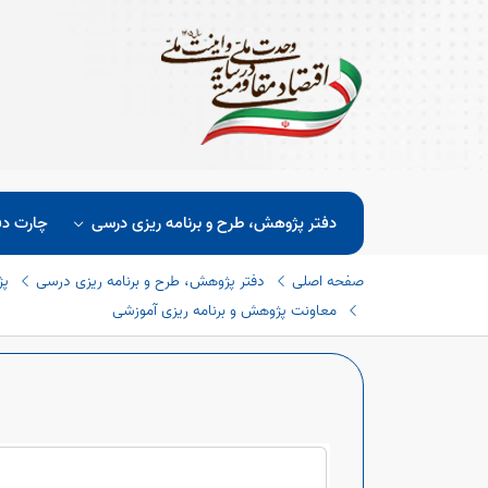
دفتر پژوهش، طرح و برنامه ریزی درسی
چارت دف
صفحه اصلی
دفتر پژوهش، طرح و برنامه ریزی درسی
پژ
معاونت پژوهش و برنامه ریزی آموزشی