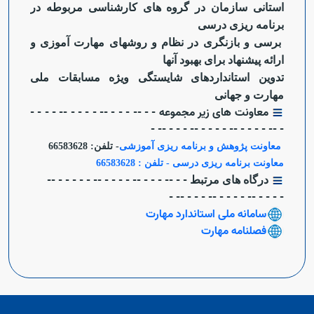
استانی سازمان در گروه های کارشناسی مربوطه در
برنامه ریزی درسی
برسی و بازنگری در نظام و روشهای مهارت آموزی و
ارائه پیشنهاد برای بهبود آنها
تدوین استانداردهای شایستگی ویژه مسابقات ملی
مهارت و جهانی
معاونت های زیر مجموعه - - -- - - - -- - - - - -- - - - -
- -- - - - - -- - - - - -- - - - -- -
معاونت پژوهش و برنامه ریزی آموزشی
- تلفن: 66583628
معاونت برنامه ریزی درسی - تلفن : 66583628
- - -- - - - -- - - - - -- - - - - - --
درگاه های مرتبط
- - - - -- - - - - -- - - - -- -
سامانه ملی استاندارد مهارت
فصلنامه مهارت