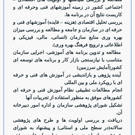
اجتماعی کشور در زمینه آموزش‏های فنی وحرفه ای و
کاربست نتایج آن در برنامه ها.
بررسی تحلیل اقتصادی (هزینه
–
فایده) آموزش‏های فنی و
حرفه ای در سازمان و جامعه و مطالعه و بررسی میزان
بهره وری منابع سازمان (انسانی، مالی، فیزیکی و
اطلاعاتی و ترویج فرهنگ بهره وری).
مطالعه و تدوین برنامه های آموزشی- اجرایی سازمان
متناسب با نیازسنجی بازار کار و برنامه های توسعه ای
کشور(آمایش سرزمین)
آینده پژوهی و بازاندیشی در آموزش های فنی و حرفه
ای با رویکرد ملی و بین المللی
انجام مطالعات تطبیقی نظام آموزش فنی و حرفه ای
کشورهای موفق به منظور استفاده از تجربیات آنها
تشکیل شورای پژوهشی سازمان و اداره امور دبیرخانه
آن.
دریافت و بررسی اولویت ها و طرح های پژوهشی
سالانه(در سطح ملی و استانی) و پیشنهاد به شورای