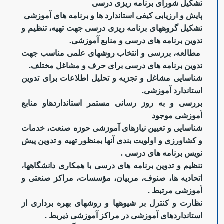
تشکیل شورای برنامه ریزی درسی
پایش و ارزیابی کیفی استاندارد ها و برنامه های آموزشی
تشکیل گروههای برنامه ریزی درسی جهت تهیه، تنظیم و
تدوین برنامه های درسی و منابع آموزشی.
مطالعه، بررسی و انتخاب روش‏های علمی مناسب جهت
تدوین برنامه های درسی برای حرف و مشاغل مختلف.
شناسایی مشاغل و تجزیه و تحلیل اطلاعات برای تدوین
استاندارد آموزشی.
بررسی و به روز رسانی مستمر استانداردهاو منابع
آموزشی موجود
شناسایی و تعیین نیازهای آموزشی حوزه صنعت، خدمات
و کشاورزی و اولویت بندی آنها بمنظور تهیه و تدوین پیش
نویس برنامه های درسی .
تنظیم و تدوین برنامه های درسی با همکاری دانشگاهها،
اتحادیه ها، صنوف، مربیان، مؤسسات، مراکز صنعتی و
آموزشی مرتبط .
نظارت و کنترل بر شیوه‏ها و روش‏های بهره برداری از
استانداردهای آموزشی در مراکز آموزشی ذیربط .