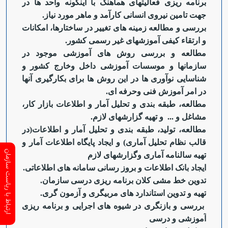
برنامه ریزی فعالیت‏های هماهنگ با اینگونه واحد ها در
جهت تامین نیروی انسانی کارآمد و ماهر مورد نیاز.
بررسی و مطالعه زمینه های تغییر در ساختارها، امکانات
و ارتقاء کیفی آموزش‏های غیر رسمی کشور.
مطالعه و بررسی روش های آموزشی موجود در
سازمان‏ها و موسسات آموزشی داخل وخارج کشور و
شناسایی نوآوری ها در این روش ها برای بکارگیری آنها
در امر آموزش فنی وحرفه ای.
مطالعه، طبقه بندی و تحلیل آمار و اطلاعات بازار کار،
مشاغل و ... و تهیه گزارش‏های لازم.
مطالعه، تولید، طبقه بندی و تحلیل آمار و اطلاعات(در
قالب نظام تحلیل آماری) و ایجاد پایگاه اطلاعات آمار و
ارتباط با ریاست سازمان
تهیه سالنامه آماری وگزارش‏های لازم
ایجاد بانک اطلاعات و بروز رسانی سامانه های اطلاعاتی.
تدوین خط مشی کلان برنامه ریزی درسی سازمان.
تهیه و تدوین استاندارد های مربیگری و آزمون گری.
بررسی و بازنگری در شیوه های اجرایی و برنامه ریزی
آموزشی و درسی