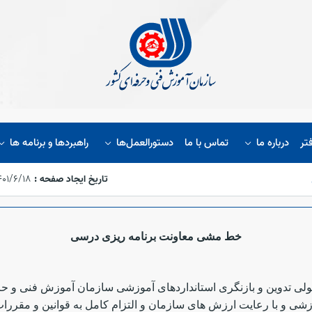
تر
درباره ما
تماس با ما
دستورالعمل‌ها
راهبردها و برنامه ها
تاریخ ایجاد صفحه :
۱۴۰۱/۶/۱۸،‏ ۵۴:۴۸
خط مشی معاونت برنامه ریزی درسی
تولی تدوین و بازنگری استانداردهای آموزشی سازمان آموزش فنی و ح
شی و با رعایت ارزش های سازمان و التزام کامل به قوانین و مقررات