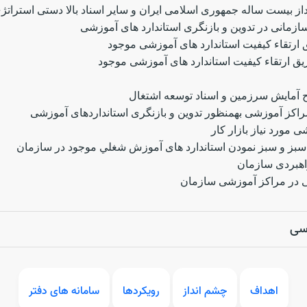
یست ساله جمهوری اسلامی ایران و سایر اسناد بالا دستی استراتژی ه
زمانی در تدوین و بازنگری استاندارد های آموزشی
ارتقاء کیفیت استاندارد های آموزشی موجود
ریق ارتقاء کیفیت استاندارد های آموزشی موجود
 آمایش سرزمین و اسناد توسعه اشتغال
راکز آموزشی بهمنظور تدوین و بازنگری استانداردهای آموزشی
 مورد نیاز بازار کار
 سبز و سبز نمودن استاندارد های آموزش شغلي موجود در سازمان
اهبردی سازمان
شی در مراکز آموزشی سازمان
رسی
اهداف
چشم انداز
رویکردها
سامانه های دفتر