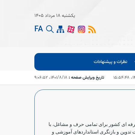
یکشنبه 18 مرداد 1405
FA
نظرات و پیشنهادات
۱۵:
تاریخ ویرایش صفحه :
۱۴۰۱/۸/۱۸،‏ ۹:۰۶:۵۲
رفه ای کشور برای تمامی حرف و مشاغل، با
 تدوین و بازنگری استانداردهای آموزشی و