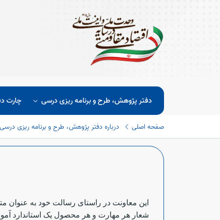
دفتر پژوهش، طرح و برنامه ریزی درسی
چارت دف
صفحه اصلی
درباره دفتر پژوهش، طرح و برنامه ریزی درسی
این معاونت در راستای رسالت خود به عنوان م
شعار هر مهارت و هر محصول یک استاندارد آموز