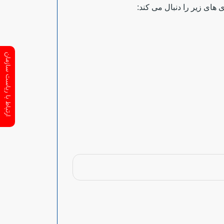
ای زیر را دنبال می کند:
ارتباط با ریاست سازمان