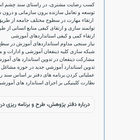
کسب رضایت مشتری، در راستای سند چشم انداز ب
توسعه و تعامل سازنده برون سازمانی و درون سا
ارتقاء مهارت در سطوح مختلف جامعه از طریق 
توانمند سازی و ارتقای کیفی منابع انسانی از ط
ارتقاء کمی و کیفی استانداردهای آموزشی
نیاز سنجی مداوم استانداردهای آموزش در سطح
شبکه سازی کلیه ذینفعان آموزشی و ادارات و م
مشارکت ذینفعان در تدوین استاندارد های آموزشی
تدوين استاندارد آموزشي جديد در حوزه مشاغل
عملیاتی کردن برنامه های دفتر بر اساس سند ر
نظارت کلینیکی بر اجرای استاندارد های آموز
درباره دفتر پژوهش، طرح و برنامه ریزی د