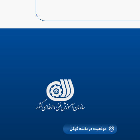
موقعیت در نقشه گوگل