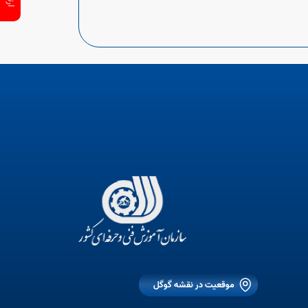
موقعیت در نقشه گوگل