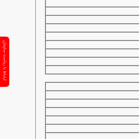
ارتباط با ریاست سازمان