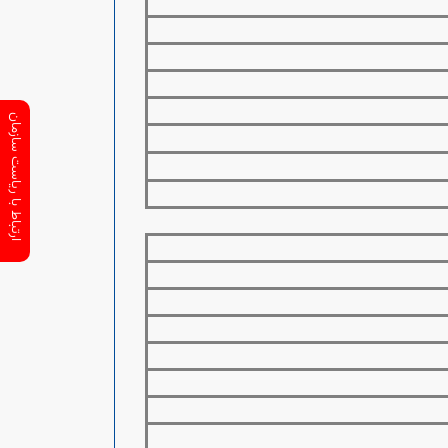
ارتباط با ریاست سازمان