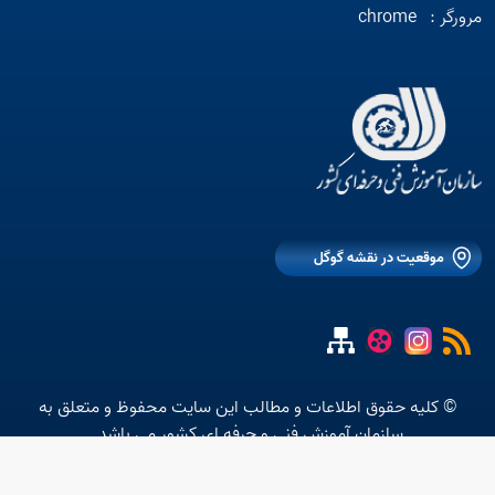
مرورگر :
chrome
موقعیت در نقشه گوگل
© کلیه حقوق اطلاعات و مطالب این سایت محفوظ و متعلق به
سازمان آموزش فنی و حرفه ای کشور می باشد.
متن استاتیک شماره 10 موجود نیست