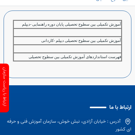
آموزش تکمیلی بین سطوح تحصیلی پایان دوره راهنمایی -دیپلم
آموزش تکمیلی بین سطوح تحصیلی دیپلم -کاردانی
فهرست استانداردهای آموزش تکمیلی بین سطوح تحصیلی
ارتباط با ریاست سازمان
ارتباط با ما
آدرس : خیابان آزادی، نبش خوش، سازمان آموزش فنی و حرفه
ای کشور