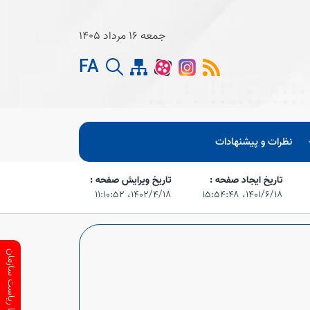
جمعه 16 مرداد 1405
FA
نظرات و پیشنهادات
تاریخ ایجاد صفحه :
تاریخ ویرایش صفحه :
۱۴۰۱/۶/۱۸،‏ ۱۵:۵۴:۴۸
۱۴۰۲/۴/۱۸،‏ ۱۱:۱۰:۵۲
ارتباط با ریاست سازمان