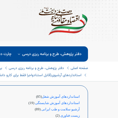
دفتر پژوهش، طرح و برنامه ریزی درسی
چارت دف
صفحه اصلی
دفتر پژوهش، طرح و برنامه ریزی درسی
بر
استانداردهای آرشیوی(قابل استنادواجرا فقط برای کارو دانش 
استانداردهای آموزش شغل
(85)
استانداردهای آموزش شایستگی
(19)
آرشیو سلامت و طب ایرانی
(89)
زیست فناوری
(2)