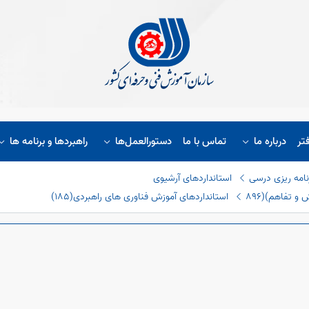
تر
درباره ما
تماس با ما
دستورالعمل‌ها
راهبردها و برنامه ها
نامه ریزی درسی
استانداردهای آرشیوی
و تفاهم)(٨٩٦
استانداردهای آموزش فناوری های راهبردی(١٨٥)