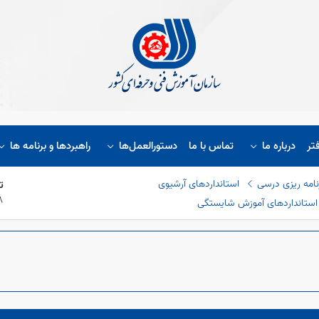
تر
درباره ما
تماس با ما
دستورالعمل‌ها
راهبردها و برنامه ها
نامه ریزی درسی
استانداردهای آرشیوی
ت
۱۸
استانداردهای آموزش شایستگی