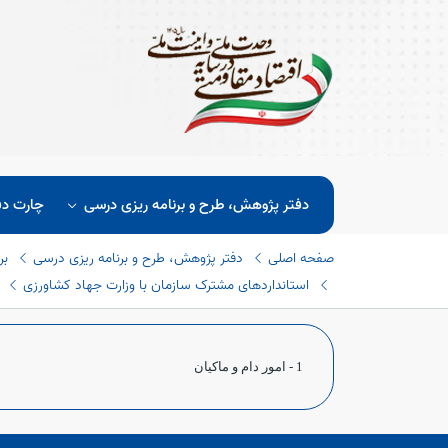
دفتر پژوهش، طرح و برنامه ریزی درسی
چارت دف
صفحه اصلی
دفتر پژوهش، طرح و برنامه ریزی درسی
بر
استانداردهای مشترک سازمان با وزارت جهاد کشاورزی
1 - امور دام و ماکیان