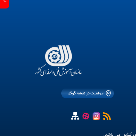
موقعیت در نقشه گوگل
ی کشور می باشد.