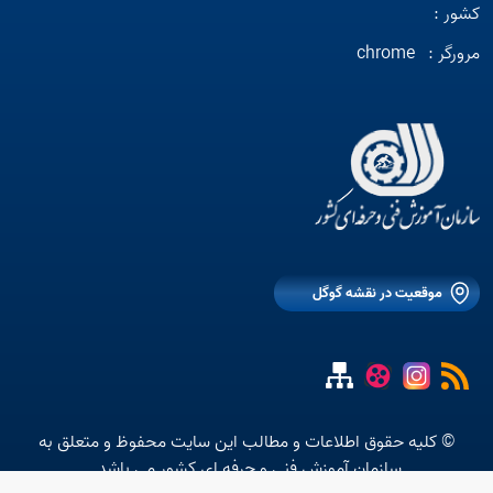
کشور :
مرورگر :
chrome
موقعیت در نقشه گوگل
© کلیه حقوق اطلاعات و مطالب این سایت محفوظ و متعلق به
سازمان آموزش فنی و حرفه ای کشور می باشد.