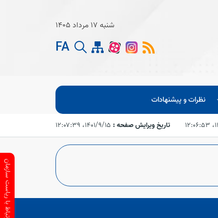
شنبه 17 مرداد 1405
FA
نظرات و پیشنهادات
۱۲
تاریخ ویرایش صفحه :
۱۴۰۱/۹/۱۵،‏ ۱۲:۰۷:۳۹
ارتباط با ریاست سازمان