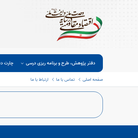
دفتر پژوهش، طرح و برنامه ریزی درسی
چارت دف
صفحه اصلی
تماس با ما
ارتباط با ما