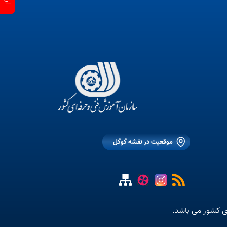
موقعیت در نقشه گوگل
ی کشور می باشد.