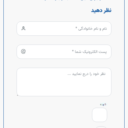
نظر دهید