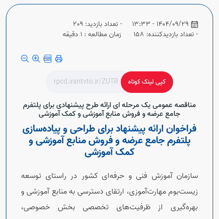
1404/09/29 - 13:33
- تعداد بازدید: 209
- تعداد بازدیدکننده: 158
زمان مطالعه : 1 دقیقه
کپی لینک کوتاه
مناقصه عمومی یک مرحله ای ارائه طرح پیشنهادی برای پلتفرم
جامع عرضه و فروش منابع آموزشی و کمک آموزشی
فراخوان ارائه پیشنهاد برای طراحی و پیاده‌سازی
پلتفرم جامع عرضه و فروش منابع آموزشی و
کمک آموزشی
سازمان آموزش فنی و حرفه‌ای کشور در راستای توسعه
زیست‌بوم مهارت‌آموزی، ارتقای دسترسی به منابع آموزشی و
بهره‌گیری از ظرفیت‌های تخصصی بخش خصوصی،