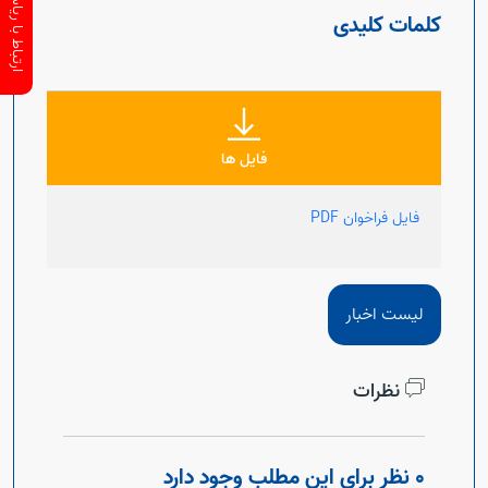
ارتباط با ریاست سازمان
کلمات کلیدی
فایل ها
فایل فراخوان PDF
لیست اخبار
نظرات
0 نظر برای این مطلب وجود دارد