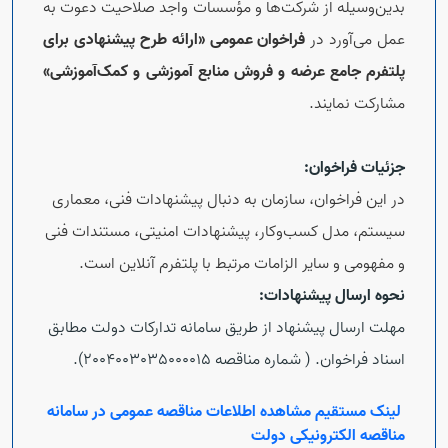
بدین‌وسیله از شرکت‌ها و مؤسسات واجد صلاحیت دعوت به
عمل می‌آورد در
فراخوان عمومی «ارائه طرح پیشنهادی برای
پلتفرم جامع عرضه و فروش منابع آموزشی و کمک‌آموزشی»
مشارکت نمایند.
جزئیات فراخوان:
در این فراخوان، سازمان به دنبال پیشنهادات فنی، معماری
سیستم، مدل کسب‌وکار، پیشنهادات امنیتی، مستندات فنی
و مفهومی و سایر الزامات مرتبط با پلتفرم آنلاین است.
نحوه ارسال پیشنهادات:
مهلت ارسال پیشنهاد از طریق سامانه تدارکات دولت مطابق
اسناد فراخوان. ( شماره مناقصه 2004003035000015).
لینک مستقیم مشاهده اطلاعات مناقصه عمومی در سامانه
مناقصه الکترونیکی دولت